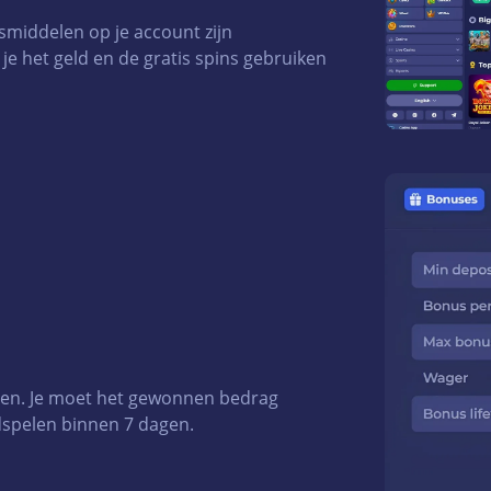
middelen op je account zijn
je het geld en de gratis spins gebruiken
sten. Je moet het gewonnen bedrag
dspelen binnen 7 dagen.