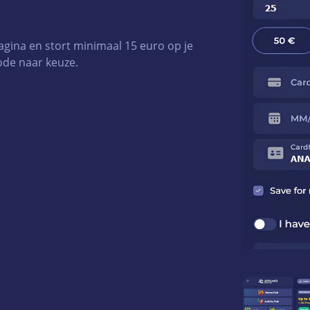
agina en stort minimaal 15 euro op je
ode naar keuze.