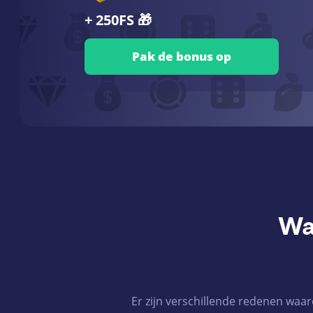
+ 250FS 🎁
Pak de bonus op
Wa
Er zijn verschillende redenen waa