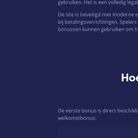
gebruiken. Het is een volledig le
De site is beveiligd met moderne e
bij betalingsverrichtingen. Speler
bonussen kunnen gebruiken om hu
Hoe
De eerste bonus is direct beschik
welkomstbonus: