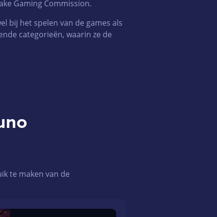
nawake Gaming Commission.
el bij het spelen van de games als
lende categorieën, waarin ze de
runo
uik te maken van de