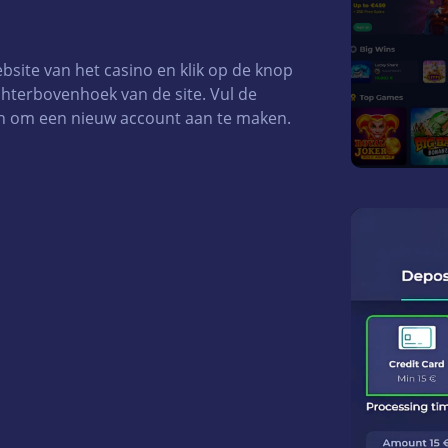
ebsite van het casino en klik op de knop
chterbovenhoek van de site. Vul de
n om een nieuw account aan te maken.