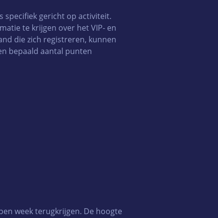
ecifiek gericht op activiteit.
atie te krijgen over het VIP- en
and die zich registreren, kunnen
en bepaald aantal punten
open week terugkrijgen. De hoogte