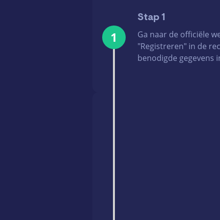
Stap 1
1
Ga naar de officiële w
"Registreren" in de re
benodigde gegevens i