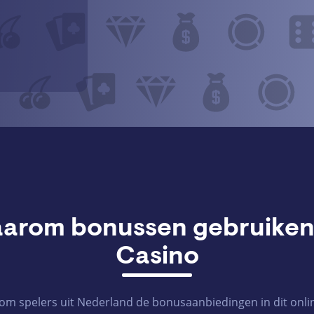
arom bonussen gebruiken 
Casino
rom spelers uit Nederland de bonusaanbiedingen in dit on