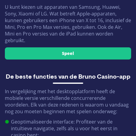
U kunt kiezen uit apparaten van Samsung, Huawei,
Sony, Xiaomi of LG. Wat betreft Apple-apparaten,
kunnen gebruikers een iPhone van X tot 16, inclusief de
Mini, Pro en Pro Max versies, gebruiken. Ook de Air,
Mini en Pro versies van de iPad kunnen worden
gebruikt.
Speel
De beste functies van de Bruno Casino-app
In vergelijking met het desktopplatform heeft de
mobiele versie verschillende concurrerende
voordelen. Elk van deze redenen is waarom u vandaag
nog zou moeten beginnen met spelen onderweg:
Geoptimaliseerde interface: Profiteer van de
intuïtieve navigatie, zelfs als u voor het eerst in
casino bent;