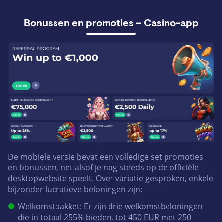
Bonussen en promoties – Casino-app
De mobiele versie bevat een volledige set promoties
en bonussen, net alsof je nog steeds op de officiële
desktopwebsite speelt. Over variatie gesproken, enkele
bijzonder lucratieve beloningen zijn:
Welkomstpakket: Er zijn drie welkomstbeloningen
die in totaal 255% bieden, tot 450 EUR met 250