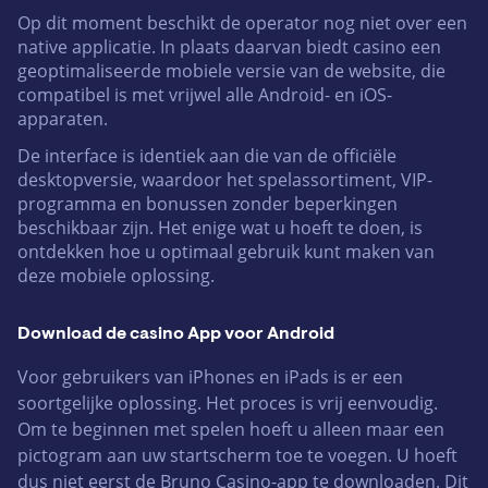
Op dit moment beschikt de operator nog niet over een
native applicatie. In plaats daarvan biedt casino een
geoptimaliseerde mobiele versie van de website, die
compatibel is met vrijwel alle Android- en iOS-
apparaten.
De interface is identiek aan die van de officiële
desktopversie, waardoor het spelassortiment, VIP-
programma en bonussen zonder beperkingen
beschikbaar zijn. Het enige wat u hoeft te doen, is
ontdekken hoe u optimaal gebruik kunt maken van
deze mobiele oplossing.
Download de casino App voor Android
Voor gebruikers van iPhones en iPads is er een
soortgelijke oplossing. Het proces is vrij eenvoudig.
Om te beginnen met spelen hoeft u alleen maar een
pictogram aan uw startscherm toe te voegen. U hoeft
dus niet eerst de Bruno Casino-app te downloaden. Dit