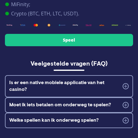
MiFinity;
Crypto (BTC, ETH, LTC, USDT).
Speel
Veelgestelde vragen (FAQ)
Is er een native mobiele applicatie van het
casino?
Moet ik iets betalen om onderweg te spelen?
Welke spellen kan ik onderweg spelen?